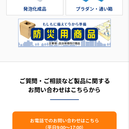
発泡化成品
プラダン・通い箱
ご質問・ご相談など製品に関する
お問い合わせはこちらから
お電話でのお問い合わせはこちら
（平日9:00～17:00）