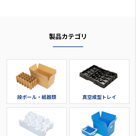
製品カテゴリ
段ボール・紙器類
真空成型トレイ