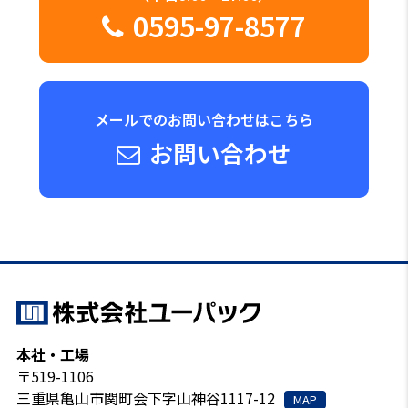
0595-97-8577
メールでのお問い合わせはこちら
お問い合わせ
本社・工場
〒519-1106
三重県亀山市関町会下字山神谷1117-12
MAP