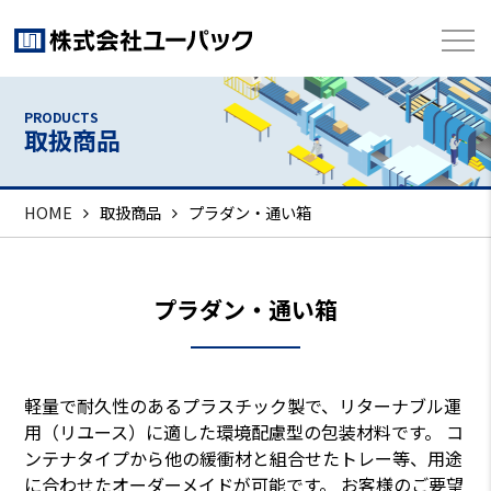
PRODUCTS
取扱商品
HOME
取扱商品
プラダン・通い箱
プラダン・通い箱
軽量で耐久性のあるプラスチック製で、リターナブル運
用（リユース）に適した環境配慮型の包装材料です。
コ
ンテナタイプから他の緩衝材と組合せたトレー等、用途
に合わせたオーダーメイドが可能です。
お客様のご要望