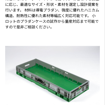
に応じ、最適なサイズ・形状・素材を選定し設計提案を
行います。
材料は導電プラダン、強度に優れたハニカム
構造、耐熱性に優れた素材等幅広く対応可能です。
小
ロットのプラダンケースの試作から量産対応まで可能で
すので是非ご相談ください。