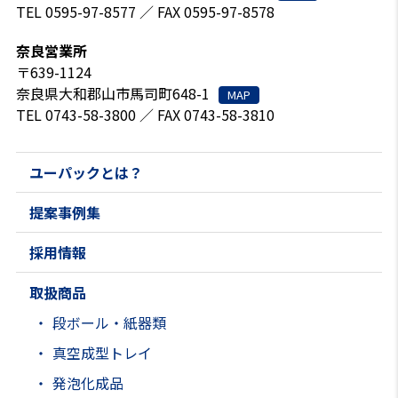
TEL 0595-97-8577 ／ FAX 0595-97-8578
奈良営業所
〒639-1124
奈良県大和郡山市馬司町648-1
MAP
TEL 0743-58-3800 ／ FAX 0743-58-3810
ユーパックとは？
提案事例集
採用情報
取扱商品
段ボール・紙器類
真空成型トレイ
発泡化成品