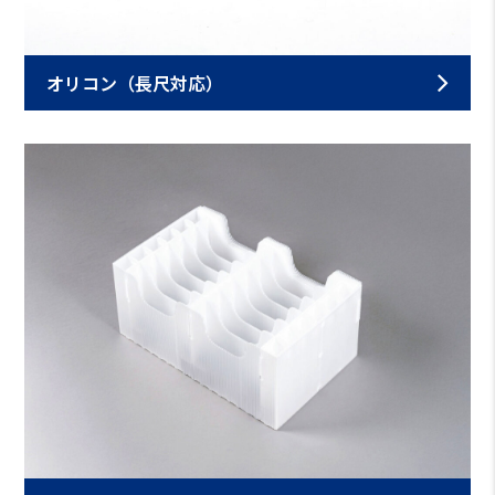
オリコン（長尺対応）