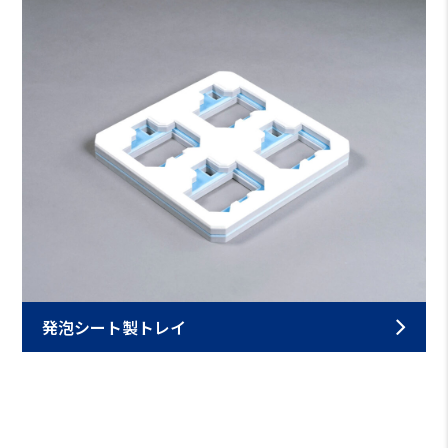
発泡シート製トレイ