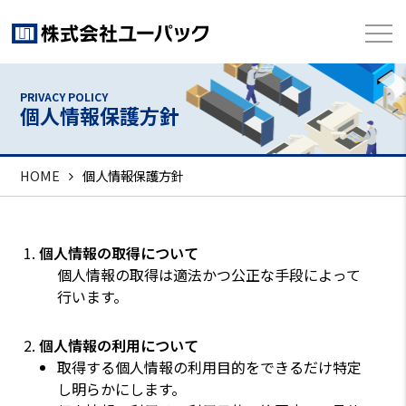
PRIVACY POLICY
個人情報保護方針
HOME
個人情報保護方針
個人情報の取得について
個人情報の取得は適法かつ公正な手段によって
行います。
個人情報の利用について
取得する個人情報の利用目的をできるだけ特定
し明らかにします。