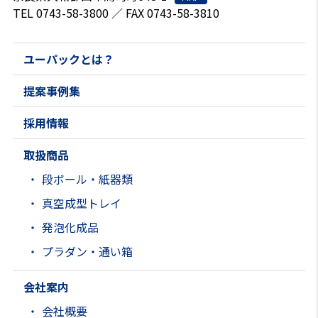
TEL 0743-58-3800 ／ FAX 0743-58-3810
ユーパックとは？
提案事例集
採用情報
取扱商品
段ボール・紙器類
真空成型トレイ
発泡化成品
プラダン・通い箱
会社案内
会社概要