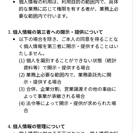
個人情報の利用は、利用目的の範囲内で、具体
的な業務に応じて権限を有する者が、業務上必
要な範囲内で行います。
個人情報の第三者への開示・提供について
以下の場合を除き、ご本人の同意を得ることな
く個人情報を第三者に開示・提供することはい
たしません。
(1) 個人を識別することができない状態（統計
資料等）で開示・提供する場合
(2) 業務上必要な範囲内で、業務委託先に開
示・提供する場合
(3) 合併、企業分割、営業譲渡その他の事由に
よって事業が承継される場合
(4) 法令等によって開示・提供が求められた場
合
個人情報の管理について