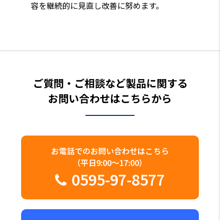
容を継続的に見直し改善に努めます。
ご質問・ご相談など製品に関する
お問い合わせはこちらから
お電話でのお問い合わせはこちら
（平日9:00～17:00）
0595-97-8577