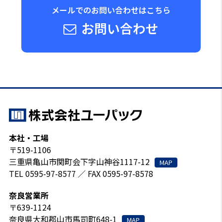
メールでのお問い合わせはこちら
お問い合わせ
本社・工場
〒519-1106
三重県亀山市関町会下字山神谷1117-12
MAP
TEL 0595-97-8577 ／ FAX 0595-97-8578
奈良営業所
〒639-1124
奈良県大和郡山市馬司町648-1
MAP