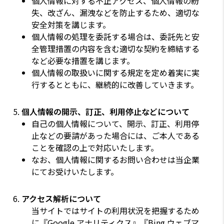
個人情報に対する不正アクセス、個人情報の紛
失、改ざん、漏洩などを防止するため、適切な
安全対策を講じます。
個人情報の処理を委託する場合は、委託先と安
全管理措置の内容を含む適切な契約を締結する
など必要な措置を講じます。
個人情報の取扱いに関する規定を定め着実に実
行するとともに、継続的に改善していきます。
個人情報の開示、訂正、利用停止などについて
自己の個人情報について、開示、訂正、利用停
止などの要請があった場合には、ご本人である
ことを確認の上で対応いたします。
なお、個人情報に関するお問い合わせは当企業
にてお受けいたします。
アクセス解析について
当サイトではサイトの利用状況を把握するため
に『Google アナリティクス』『Bing ウェブマ